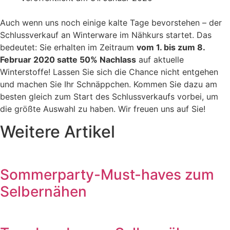
Auch wenn uns noch einige kalte Tage bevorstehen – der
Schlussverkauf an Winterware im Nähkurs startet. Das
bedeutet: Sie erhalten im Zeitraum
vom 1. bis zum 8.
Februar 2020 satte 50% Nachlass
auf aktuelle
Winterstoffe! Lassen Sie sich die Chance nicht entgehen
und machen Sie Ihr Schnäppchen. Kommen Sie dazu am
besten gleich zum Start des Schlussverkaufs vorbei, um
die größte Auswahl zu haben. Wir freuen uns auf Sie!
Weitere Artikel
Sommerparty-Must-haves zum
Selbernähen