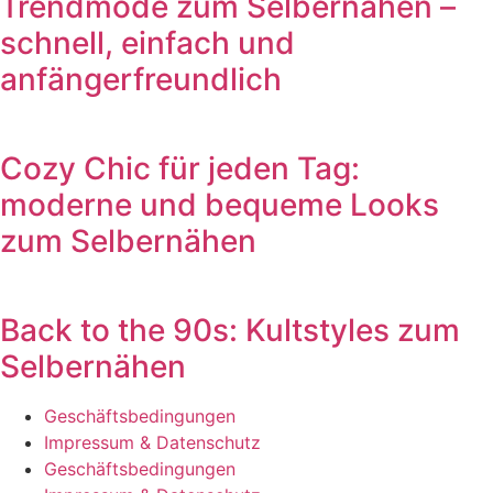
Trendmode zum Selbernähen –
schnell, einfach und
anfängerfreundlich
Cozy Chic für jeden Tag:
moderne und bequeme Looks
zum Selbernähen
Back to the 90s: Kultstyles zum
Selbernähen
Geschäftsbedingungen
Impressum & Datenschutz
Geschäftsbedingungen