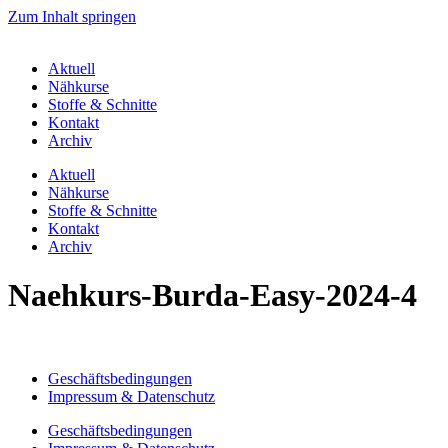
Zum Inhalt springen
Aktuell
Nähkurse
Stoffe & Schnitte
Kontakt
Archiv
Aktuell
Nähkurse
Stoffe & Schnitte
Kontakt
Archiv
Naehkurs-Burda-Easy-2024-4
Geschäftsbedingungen
Impressum & Datenschutz
Geschäftsbedingungen