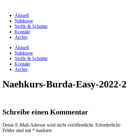
Zum
Inhalt
Aktuell
springen
Nähkurse
Stoffe & Schnitte
Kontakt
Archiv
Aktuell
Nähkurse
Stoffe & Schnitte
Kontakt
Archiv
Naehkurs-Burda-Easy-2022-2
Schreibe einen Kommentar
Deine E-Mail-Adresse wird nicht veröffentlicht.
Erforderliche
Felder sind mit
*
markiert