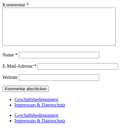
Kommentar
*
Name
*
E-Mail-Adresse
*
Website
Geschäftsbedingungen
Impressum & Datenschutz
Geschäftsbedingungen
Impressum & Datenschutz